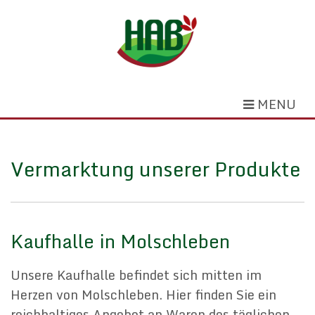
MENU
Vermarktung unserer Produkte
Kaufhalle in Molschleben
Unsere Kaufhalle befindet sich mitten im
Herzen von Molschleben. Hier finden Sie ein
reichhaltiges Angebot an Waren des täglichen