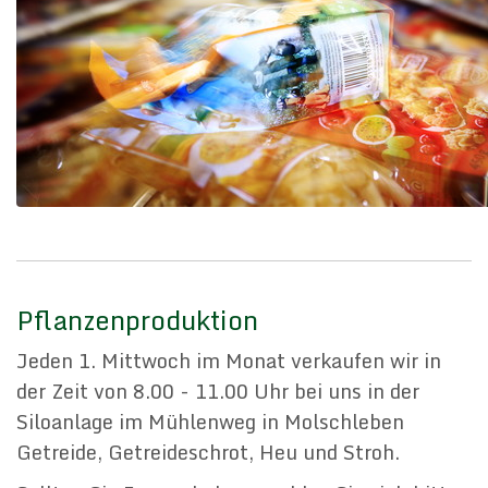
Pflanzenproduktion
Jeden 1. Mittwoch im Monat verkaufen wir in
der Zeit von 8.00 - 11.00 Uhr bei uns in der
Siloanlage im Mühlenweg in Molschleben
Getreide, Getreideschrot, Heu und Stroh.