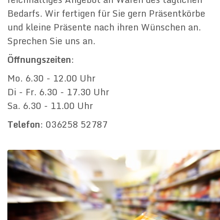
Bedarfs. Wir fertigen für Sie gern Präsentkörbe
und kleine Präsente nach ihren Wünschen an.
Sprechen Sie uns an.
Öffnungszeiten
:
Mo. 6.30 - 12.00 Uhr
Di - Fr. 6.30 - 17.30 Uhr
Sa. 6.30 - 11.00 Uhr
Telefon
: 036258 52787