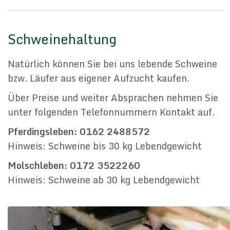
Schweinehaltung
Natürlich können Sie bei uns lebende Schweine
bzw. Läufer aus eigener Aufzucht kaufen.
Über Preise und weiter Absprachen nehmen Sie
unter folgenden Telefonnummern Kontakt auf.
Pferdingsleben: 0162 2488572
Hinweis: Schweine bis 30 kg Lebendgewicht
Molschleben: 0172 3522260
Hinweis: Schweine ab 30 kg Lebendgewicht